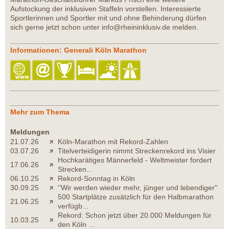
Aufstockung der inklusiven Staffeln vorstellen. Interessierte
Sportlerinnen und Sportler mit und ohne Behinderung dürfen
sich gerne jetzt schon unter info@rheininklusiv.de melden.
Informationen: Generali Köln Marathon
Mehr zum Thema
Meldungen
21.07.26
Köln-Marathon mit Rekord-Zahlen
03.07.26
Titelverteidigerin nimmt Streckenrekord ins Visier
Hochkarätiges Männerfeld - Weltmeister fordert
17.06.26
Strecken...
06.10.25
Rekord-Sonntag in Köln
30.09.25
''Wir werden wieder mehr, jünger und lebendiger''
500 Startplätze zusätzlich für den Halbmarathon
21.06.25
verfügb...
Rekord: Schon jetzt über 20.000 Meldungen für
10.03.25
den Köln ...