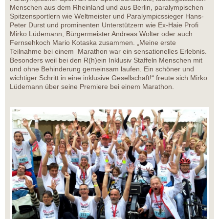
Menschen aus dem Rheinland und aus Berlin, paralympischen
Spitzensportlern wie Weltmeister und Paralympicssieger Hans-
Peter Durst und prominenten Unterstützern wie Ex-Haie Profi
Mirko Lüdemann, Bürgermeister Andreas Wolter oder auch
Fernsehkoch Mario Kotaska zusammen. „Meine erste
Teilnahme bei einem Marathon war ein sensationelles Erlebnis.
Besonders weil bei den R(h)ein Inklusiv Staffeln Menschen mit
und ohne Behinderung gemeinsam laufen. Ein schöner und
wichtiger Schritt in eine inklusive Gesellschaft!“ freute sich Mirko
Lüdemann über seine Premiere bei einem Marathon.