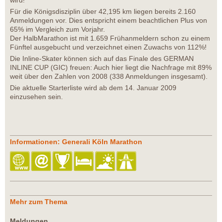
wird!“
Für die Königsdisziplin über 42,195 km liegen bereits 2.160
Anmeldungen vor. Dies entspricht einem beachtlichen Plus von
65% im Vergleich zum Vorjahr.
Der HalbMarathon ist mit 1.659 Frühanmeldern schon zu einem
Fünftel ausgebucht und verzeichnet einen Zuwachs von 112%!
Die Inline-Skater können sich auf das Finale des GERMAN
INLINE CUP (GIC) freuen: Auch hier liegt die Nachfrage mit 89%
weit über den Zahlen von 2008 (338 Anmeldungen insgesamt).
Die aktuelle Starterliste wird ab dem 14. Januar 2009
einzusehen sein.
Informationen: Generali Köln Marathon
Mehr zum Thema
Meldungen