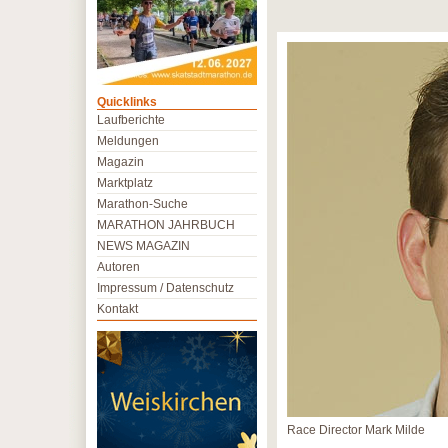
Quicklinks
Laufberichte
Meldungen
Magazin
Marktplatz
Marathon-Suche
MARATHON JAHRBUCH
NEWS MAGAZIN
Autoren
Impressum / Datenschutz
Kontakt
Race Director Mark Milde