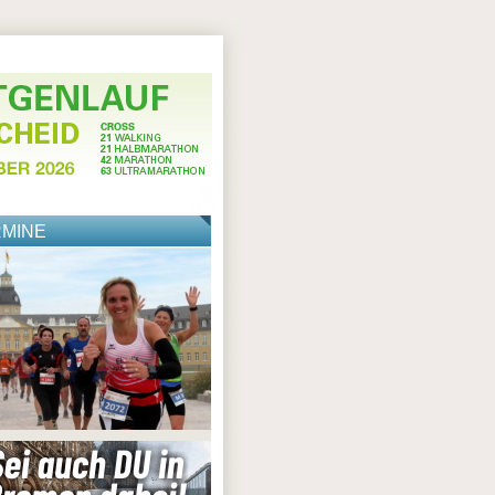
RMINE