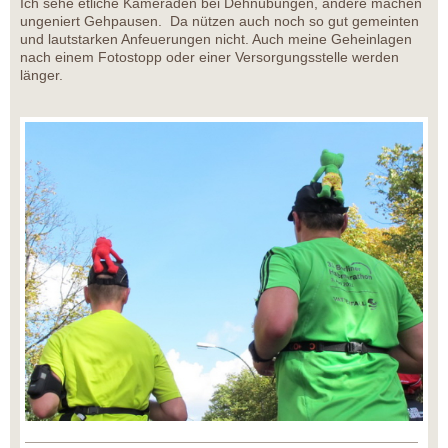
Ich sehe etliche Kameraden bei Dehnübungen, andere machen
ungeniert Gehpausen. Da nützen auch noch so gut gemeinten
und lautstarken Anfeuerungen nicht. Auch meine Geheinlagen
nach einem Fotostopp oder einer Versorgungsstelle werden
länger.