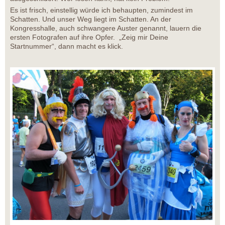
Es ist frisch, einstellig würde ich behaupten, zumindest im
Schatten. Und unser Weg liegt im Schatten. An der
Kongresshalle, auch schwangere Auster genannt, lauern die
ersten Fotografen auf ihre Opfer. „Zeig mir Deine
Startnummer“, dann macht es klick.