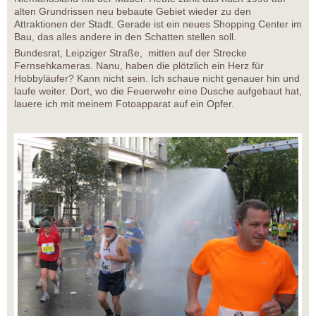
alten Grundrissen neu bebaute Gebiet wieder zu den
Attraktionen der Stadt. Gerade ist ein neues Shopping Center im
Bau, das alles andere in den Schatten stellen soll.
Bundesrat, Leipziger Straße, mitten auf der Strecke
Fernsehkameras. Nanu, haben die plötzlich ein Herz für
Hobbyläufer? Kann nicht sein. Ich schaue nicht genauer hin und
laufe weiter. Dort, wo die Feuerwehr eine Dusche aufgebaut hat,
lauere ich mit meinem Fotoapparat auf ein Opfer.