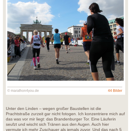
© marathon4you.de
44 Bilder
Unter den Linden – wegen großer Baustellen ist die
Prachtstraße zurzeit gar nicht fotogen. Ich konzentriere mich auf
das was vor mir liegt: das Brandenburger Tor. Eine Läuferin
seufzt und wischt sich Tränen aus den Augen. Auch hier
vermute ich mehr Zuschauer als jemals zuvor. Und das nach 5