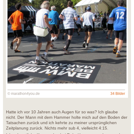
© marathon4you.de
34 Bilder
Hatte ich vor 10 Jahren auch Augen für so was? Ich glaube
nicht. Der Mann mit dem Hammer holte mich auf den Boden der
Tatsachen zurück und ich kehrte zu meiner ursprünglichen
Zeitplanung zurück. Nichts mehr sub 4, vielleicht 4:15.