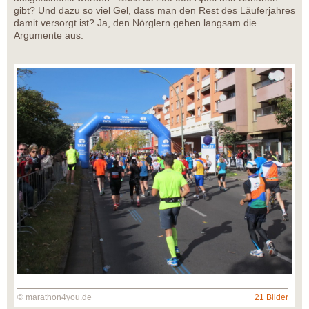
gibt? Und dazu so viel Gel, dass man den Rest des Läuferjahres
damit versorgt ist? Ja, den Nörglern gehen langsam die
Argumente aus.
© marathon4you.de
21 Bilder