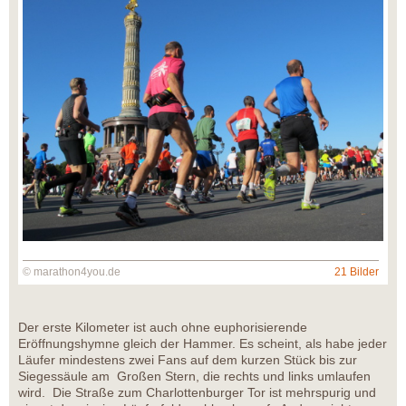
© marathon4you.de
21 Bilder
Der erste Kilometer ist auch ohne euphorisierende
Eröffnungshymne gleich der Hammer. Es scheint, als habe jeder
Läufer mindestens zwei Fans auf dem kurzen Stück bis zur
Siegessäule am Großen Stern, die rechts und links umlaufen
wird. Die Straße zum Charlottenburger Tor ist mehrspurig und