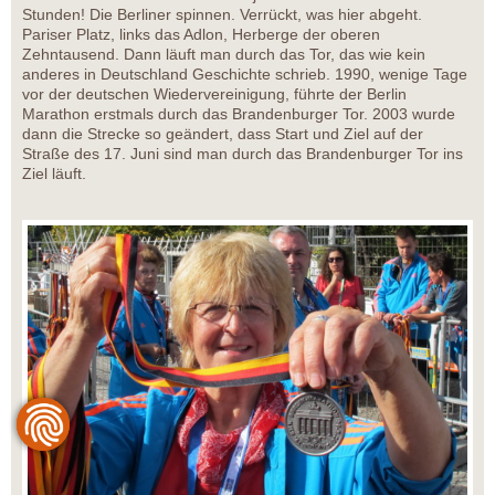
Stunden! Die Berliner spinnen. Verrückt, was hier abgeht.
Pariser Platz, links das Adlon, Herberge der oberen
Zehntausend. Dann läuft man durch das Tor, das wie kein
anderes in Deutschland Geschichte schrieb. 1990, wenige Tage
vor der deutschen Wiedervereinigung, führte der Berlin
Marathon erstmals durch das Brandenburger Tor. 2003 wurde
dann die Strecke so geändert, dass Start und Ziel auf der
Straße des 17. Juni sind man durch das Brandenburger Tor ins
Ziel läuft.