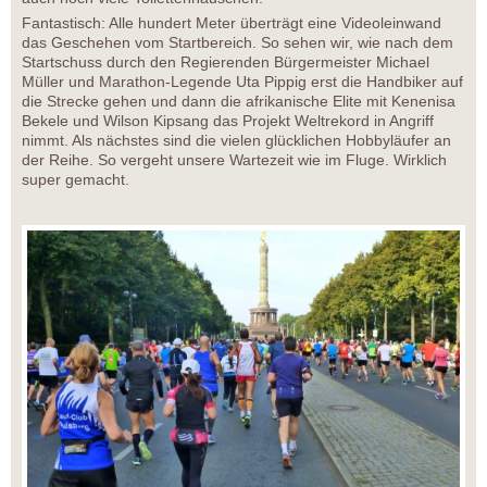
Fantastisch: Alle hundert Meter überträgt eine Videoleinwand
das Geschehen vom Startbereich. So sehen wir, wie nach dem
Startschuss durch den Regierenden Bürgermeister Michael
Müller und Marathon-Legende Uta Pippig erst die Handbiker auf
die Strecke gehen und dann die afrikanische Elite mit Kenenisa
Bekele und Wilson Kipsang das Projekt Weltrekord in Angriff
nimmt. Als nächstes sind die vielen glücklichen Hobbyläufer an
der Reihe. So vergeht unsere Wartezeit wie im Fluge. Wirklich
super gemacht.