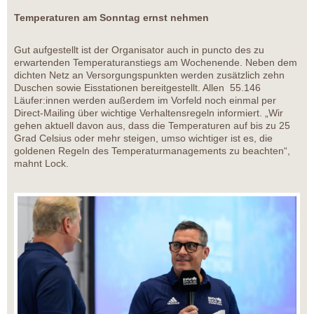
Temperaturen am Sonntag ernst nehmen
Gut aufgestellt ist der Organisator auch in puncto des zu
erwartenden Temperaturanstiegs am Wochenende. Neben dem
dichten Netz an Versorgungspunkten werden zusätzlich zehn
Duschen sowie Eisstationen bereitgestellt. Allen 55.146
Läufer:innen werden außerdem im Vorfeld noch einmal per
Direct-Mailing über wichtige Verhaltensregeln informiert. „Wir
gehen aktuell davon aus, dass die Temperaturen auf bis zu 25
Grad Celsius oder mehr steigen, umso wichtiger ist es, die
goldenen Regeln des Temperaturmanagements zu beachten“,
mahnt Lock.