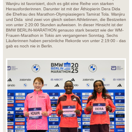
Wanjiru ist favorisiert, doch es gibt eine Reihe von starken
Herausforderinnen. Darunter ist mit der Äthiopierin Dera Dida
die Ehefrau des Marathon-Olympiasiegers Tamirat Tola. Wanjiru
und Dida sind zwei von gleich sieben Athletinnen, die Bestzeiten
von unter 2:20:00 Stunden aufweisen. In dieser Hinsicht ist der
BMW BERLIN-MARATHON genauso stark besetzt wie der WM-
Frauen-Marathon in Tokio am vergangenen Sonntag. Sechs
Läuferinnen haben persönliche Rekorde von unter 2:19:00 - das
gab es noch nie in Berlin.