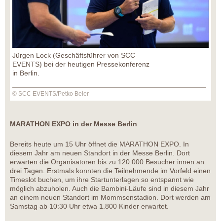
Jürgen Lock (Geschäftsführer von SCC
EVENTS) bei der heutigen Pressekonferenz
in Berlin.
© SCC EVENTS/Petko Beier
MARATHON EXPO in der Messe Berlin
Bereits heute um 15 Uhr öffnet die MARATHON EXPO. In
diesem Jahr am neuen Standort in der Messe Berlin. Dort
erwarten die Organisatoren bis zu 120.000 Besucher:innen an
drei Tagen. Erstmals konnten die Teilnehmende im Vorfeld einen
Timeslot buchen, um ihre Startunterlagen so entspannt wie
möglich abzuholen. Auch die Bambini-Läufe sind in diesem Jahr
an einem neuen Standort im Mommsenstadion. Dort werden am
Samstag ab 10:30 Uhr etwa 1.800 Kinder erwartet.