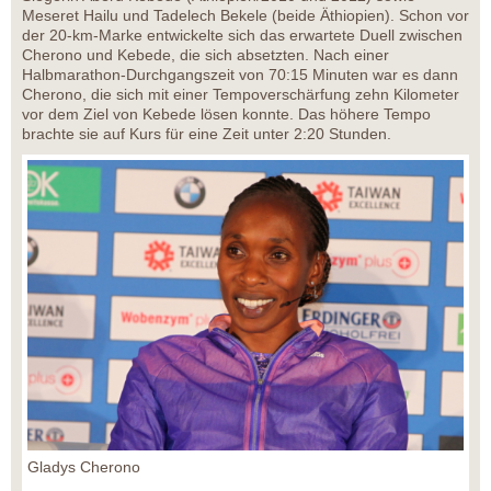
Meseret Hailu und Tadelech Bekele (beide Äthiopien). Schon vor
der 20-km-Marke entwickelte sich das erwartete Duell zwischen
Cherono und Kebede, die sich absetzten. Nach einer
Halbmarathon-Durchgangszeit von 70:15 Minuten war es dann
Cherono, die sich mit einer Tempoverschärfung zehn Kilometer
vor dem Ziel von Kebede lösen konnte. Das höhere Tempo
brachte sie auf Kurs für eine Zeit unter 2:20 Stunden.
Gladys Cherono