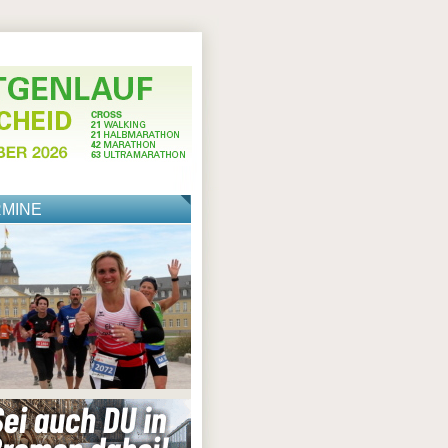
RMINE