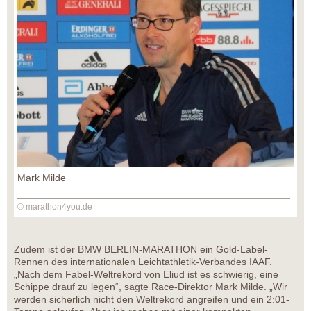
Mark Milde
© marathon4you.de
Zudem ist der BMW BERLIN-MARATHON ein Gold-Label-
Rennen des internationalen Leichtathletik-Verbandes IAAF.
„Nach dem Fabel-Weltrekord von Eliud ist es schwierig, eine
Schippe drauf zu legen“, sagte Race-Direktor Mark Milde. „Wir
werden sicherlich nicht den Weltrekord angreifen und ein 2:01-