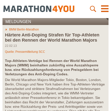
MELDUNGEN
BMW Berlin-Marathon
Härtere Anti-Doping Strafen für Top-Athleten
bei den Rennen der World Marathon Majors
22.02.13
Quelle: Pressemitteilung SCC
Top-Athleten-Verträge bei Rennen der World Marathon
Majors (WMM) beinhalten zukünftig eine Auszahlsperre
bzw. eine Rückzahlungsforderung von Preisgeldern bei
Verletzungen des Anti-Doping Codes.
Die World Marathon Majors-Mitglieder Tokio, Boston, London,
Berlin, Chicago und New York haben ihre Top-Athleten-Verträge
überarbeitet und striktere Strafmaßnahmen bei Verletzungen
des Anti-Doping-Codes integriert, wie die WMM-Vertreter
anlässlich einer Pressekonferenz in Tokio bekanntgaben. Sie
beinhalten das Recht der Veranstalter, Zahlungen auszusetzen
bzw. eine Rückzahlung der Preis- und Antrittsgelder sowie von