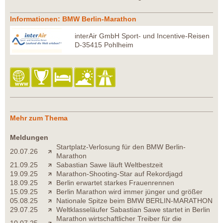
Informationen: BMW Berlin-Marathon
interAir GmbH Sport- und Incentive-Reisen
D-35415 Pohlheim
Mehr zum Thema
Meldungen
Startplatz-Verlosung für den BMW Berlin-
20.07.26
Marathon
21.09.25
Sabastian Sawe läuft Weltbestzeit
19.09.25
Marathon-Shooting-Star auf Rekordjagd
18.09.25
Berlin erwartet starkes Frauenrennen
15.09.25
Berlin Marathon wird immer jünger und größer
05.08.25
Nationale Spitze beim BMW BERLIN-MARATHON
29.07.25
Weltklasseläufer Sabastian Sawe startet in Berlin
Marathon wirtschaftlicher Treiber für die