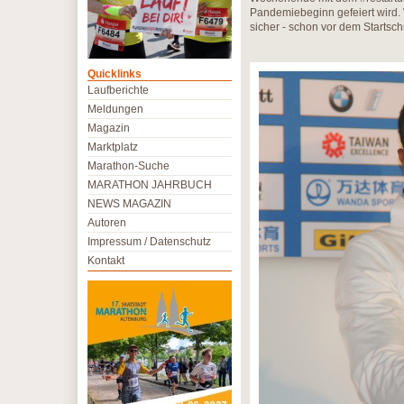
Pandemiebeginn gefeiert wird. 
sicher - schon vor dem Startsch
Quicklinks
Laufberichte
Meldungen
Magazin
Marktplatz
Marathon-Suche
MARATHON JAHRBUCH
NEWS MAGAZIN
Autoren
Impressum / Datenschutz
Kontakt