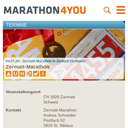
TERMINE
04.07.20 - Zermatt-Marathon in Zermatt (Schweiz)
Zermatt-Marathon
Veranstaltungsort
CH 3920 Zermatt
Schweiz
Kontakt
Zermatt-Marathon
Andrea Schneider
Postfach 52
3924 St. Niklaus