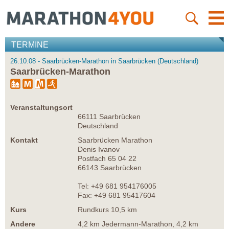
TERMINE
26.10.08 - Saarbrücken-Marathon in Saarbrücken (Deutschland)
Saarbrücken-Marathon
Veranstaltungsort
66111 Saarbrücken
Deutschland
Kontakt
Saarbrücken Marathon
Denis Ivanov
Postfach 65 04 22
66143 Saarbrücken
Tel: +49 681 954176005
Fax: +49 681 95417604
Kurs
Rundkurs 10,5 km
Andere
4,2 km Jedermann-Marathon, 4,2 km