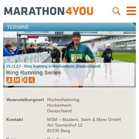
TERMINE
25.11.23 - Ring Running in Hockenheim (Deutschland)
Ring Running Series
Veranstaltungsort
Hochenheimring
Hockenheim
Deutschland
Kontakt
MSM – Masters, Swim & More GmbH
Am Sonnenhof 12
82335 Berg