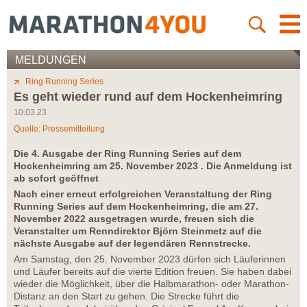
MELDUNGEN
Ring Running Series
Es geht wieder rund auf dem Hockenheimring
10.03.23
Quelle: Pressemitteilung
Die 4. Ausgabe der Ring Running Series auf dem
Hockenheimring am 25. November 2023 . Die Anmeldung ist
ab sofort geöffnet
Nach einer erneut erfolgreichen Veranstaltung der Ring
Running Series auf dem Hockenheimring, die am 27.
November 2022 ausgetragen wurde, freuen sich die
Veranstalter um Renndirektor Björn Steinmetz auf die
nächste Ausgabe auf der legendären Rennstrecke.
Am Samstag, den 25. November 2023 dürfen sich Läuferinnen
und Läufer bereits auf die vierte Edition freuen. Sie haben dabei
wieder die Möglichkeit, über die Halbmarathon- oder Marathon-
Distanz an den Start zu gehen. Die Strecke führt die