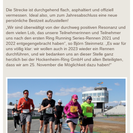
Die Strecke ist durchgehend flach, asphaltiert und offiziell
vermessen. Ideal also, um zum Jahresabschluss eine neue
persönliche Bestzeit aufzustellen!
„Wir sind überwältigt von der durchweg positiven Resonanz und
dem vielen Lob, das unsere Teilnehmerinnen und Teilnehmer
uns nach den ersten Ring Running Series-Rennen 2021 und
2022 entgegengebracht haben“, so Björn Steinmetz. „Es war für
uns völlig klar: wir wollen auch in 2023 wieder ein Rennen
durchführen, und wir bedanken uns an dieser Stelle ganz
herzlich bei der Hockenheim-Ring GmbH und allen Beteiligten,
dass wir am 25. November die Möglichkeit dazu haben!“