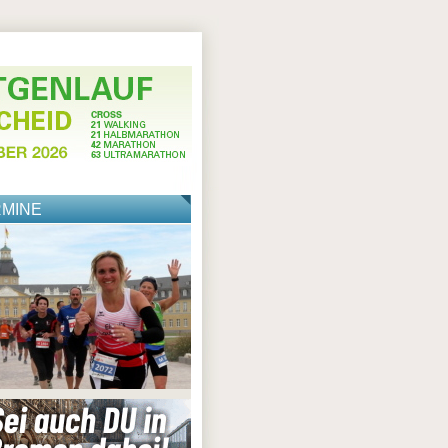
RMINE