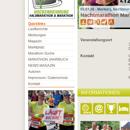
03.07.26 - Marburg, Nachtmar
Nachtmarathon Mar
Quicklinks
Laufberichte
Meldungen
Veranstaltungsort
Magazin
Marktplatz
Marathon-Suche
Kontakt
MARATHON JAHRBUCH
NEWS MAGAZIN
Autoren
Impressum / Datenschutz
Kontakt
INFORMATIONEN