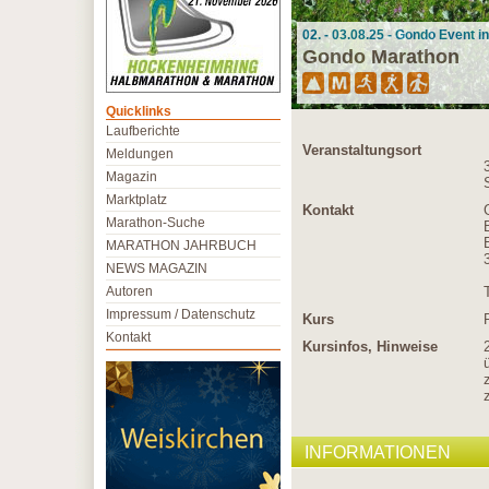
02. - 03.08.25 - Gondo Event 
Gondo Marathon
Quicklinks
Laufberichte
Veranstaltungsort
Meldungen
Magazin
Marktplatz
Kontakt
Marathon-Suche
MARATHON JAHRBUCH
NEWS MAGAZIN
Autoren
Impressum / Datenschutz
Kurs
Kontakt
Kursinfos, Hinweise
INFORMATIONEN