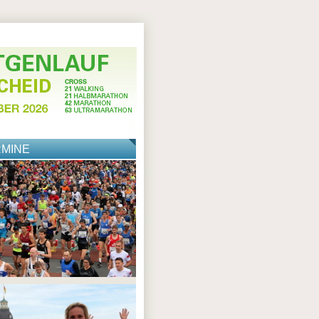
RMINE