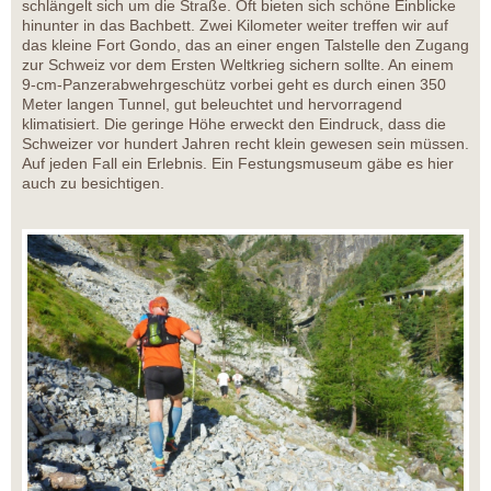
schlängelt sich um die Straße. Oft bieten sich schöne Einblicke
hinunter in das Bachbett. Zwei Kilometer weiter treffen wir auf
das kleine Fort Gondo, das an einer engen Talstelle den Zugang
zur Schweiz vor dem Ersten Weltkrieg sichern sollte. An einem
9-cm-Panzerabwehrgeschütz vorbei geht es durch einen 350
Meter langen Tunnel, gut beleuchtet und hervorragend
klimatisiert. Die geringe Höhe erweckt den Eindruck, dass die
Schweizer vor hundert Jahren recht klein gewesen sein müssen.
Auf jeden Fall ein Erlebnis. Ein Festungsmuseum gäbe es hier
auch zu besichtigen.