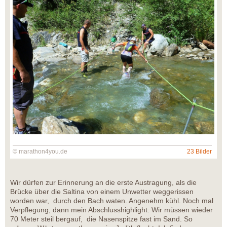
© marathon4you.de
23 Bilder
Wir dürfen zur Erinnerung an die erste Austragung, als die
Brücke über die Saltina von einem Unwetter weggerissen
worden war, durch den Bach waten. Angenehm kühl. Noch mal
Verpflegung, dann mein Abschlusshighlight: Wir müssen wieder
70 Meter steil bergauf, die Nasenspitze fast im Sand. So