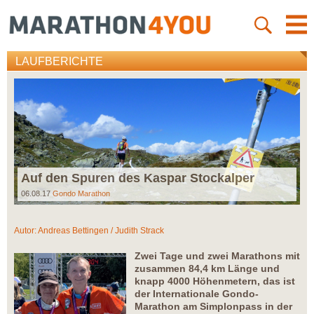
LAUFBERICHTE
Auf den Spuren des Kaspar Stockalper
06.08.17
Gondo Marathon
Autor:
Andreas Bettingen / Judith Strack
Zwei Tage und zwei Marathons mit
zusammen 84,4 km Länge und
knapp 4000 Höhenmetern, das ist
der Internationale Gondo-
Marathon am Simplonpass in der