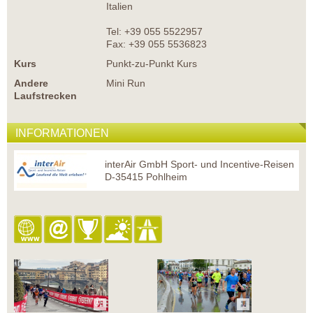
Italien
Tel: +39 055 5522957
Fax: +39 055 5536823
Kurs
Punkt-zu-Punkt Kurs
Andere
Mini Run
Laufstrecken
INFORMATIONEN
interAir GmbH Sport- und Incentive-Reisen
D-35415 Pohlheim