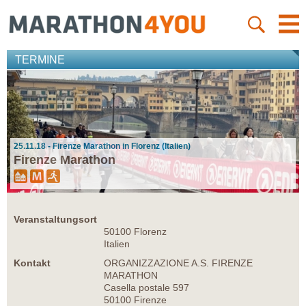
TERMINE
25.11.18 - Firenze Marathon in Florenz (Italien)
Firenze Marathon
Veranstaltungsort
50100 Florenz
Italien
Kontakt
ORGANIZZAZIONE A.S. FIRENZE
MARATHON
Casella postale 597
50100 Firenze