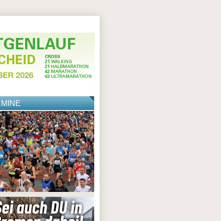
RMINE