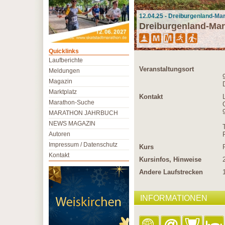
12.04.25 - Dreiburgenland-Ma
Dreiburgenland-Ma
Quicklinks
Laufberichte
Veranstaltungsort
Meldungen
Magazin
Marktplatz
Kontakt
Marathon-Suche
MARATHON JAHRBUCH
NEWS MAGAZIN
Autoren
Impressum / Datenschutz
Kurs
Kontakt
Kursinfos, Hinweise
Andere Laufstrecken
INFORMATIONEN