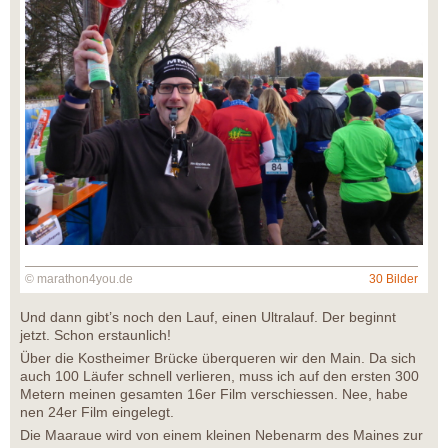
© marathon4you.de
30 Bilder
Und dann gibt’s noch den Lauf, einen Ultralauf. Der beginnt
jetzt. Schon erstaunlich!
Über die Kostheimer Brücke überqueren wir den Main. Da sich
auch 100 Läufer schnell verlieren, muss ich auf den ersten 300
Metern meinen gesamten 16er Film verschiessen. Nee, habe
nen 24er Film eingelegt.
Die Maaraue wird von einem kleinen Nebenarm des Maines zur