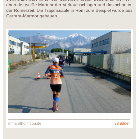
eben der weiße Marmor der Verkaufsschlager und das schon in
der Römerzeit. Die Trajanssäule in Rom zum Beispiel wurde aus
Carrara-Marmor gehauen.
© marathon4you.de
38 Bilder