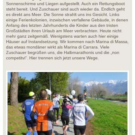
Sonnenschirme und Liegen aufgestellt. Auch ein Rettungsboot
steht bereit. Und Zuschauer sind auch wieder da. Endlich geht
es direkt ans Meer. Die Sonne strahlt uns ins Gesicht. Links
einige Ferienkolonien, inzwischen verfallene Gebäude, in denen
Anfang des letzten Jahrhunderts die Kinder aus den tristen
Großstädten ihren Urlaub am Meer verbrachten. Heute nicht
mehr ganz zeitgemäß. Wenigstens warten auch hier einige
Häuser auf Instandsetzung. Wir kommen nach Marina di Massa,
das etwas mondäner wirkt als Marina di Carrara. Viele
Zuschauer begrüßen uns, die Halbmarathonis und die „non
competitvi“. Hier trennen sich jetzt unsere Wege.