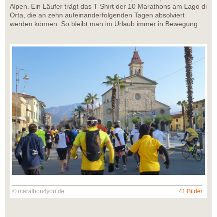
Alpen. Ein Läufer trägt das T-Shirt der 10 Marathons am Lago di
Orta, die an zehn aufeinanderfolgenden Tagen absolviert
werden können. So bleibt man im Urlaub immer in Bewegung.
© marathon4you.de
41 Bilder