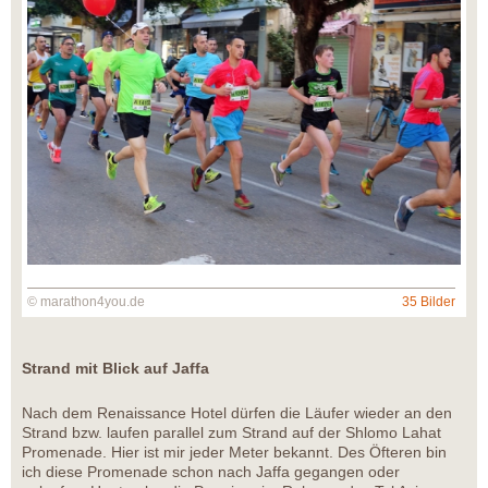
© marathon4you.de
35 Bilder
Strand mit Blick auf Jaffa
Nach dem Renaissance Hotel dürfen die Läufer wieder an den
Strand bzw. laufen parallel zum Strand auf der Shlomo Lahat
Promenade. Hier ist mir jeder Meter bekannt. Des Öfteren bin
ich diese Promenade schon nach Jaffa gegangen oder