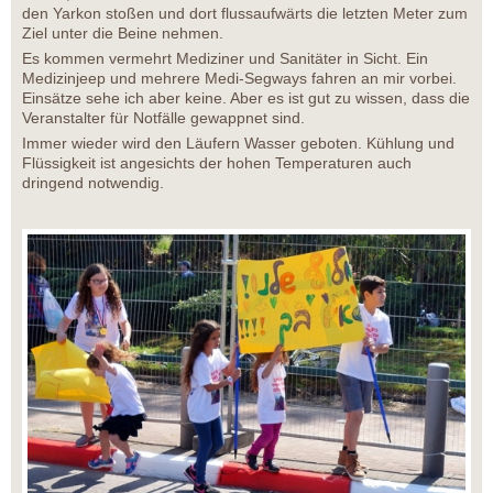
den Yarkon stoßen und dort flussaufwärts die letzten Meter zum
Ziel unter die Beine nehmen.
Es kommen vermehrt Mediziner und Sanitäter in Sicht. Ein
Medizinjeep und mehrere Medi-Segways fahren an mir vorbei.
Einsätze sehe ich aber keine. Aber es ist gut zu wissen, dass die
Veranstalter für Notfälle gewappnet sind.
Immer wieder wird den Läufern Wasser geboten. Kühlung und
Flüssigkeit ist angesichts der hohen Temperaturen auch
dringend notwendig.