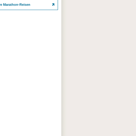
re Marathon-Reisen