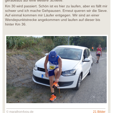
geradeaus auf eine weitere Schleife.
Km 30 wird passiert. Schön ist es hier zu laufen, aber es fällt mir
schwer und ich mache Gehpausen. Erneut queren wir die Sieve.
Auf einmal kommen mir Läufer entgegen. Wir sind an einer
Wendepunktstrecke angekommen und laufen auf dieser bis
hinter Km 36.
© marathon4you.de
21 Bilder