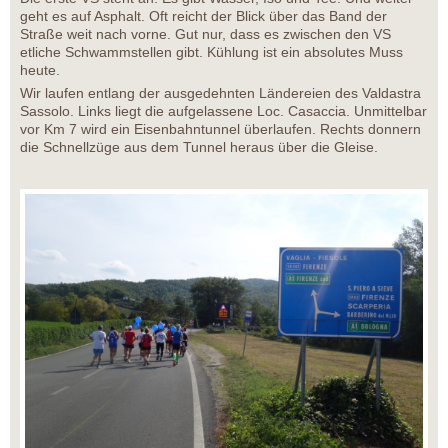
geht es auf Asphalt. Oft reicht der Blick über das Band der
Straße weit nach vorne. Gut nur, dass es zwischen den VS
etliche Schwammstellen gibt. Kühlung ist ein absolutes Muss
heute.
Wir laufen entlang der ausgedehnten Ländereien des Valdastra
Sassolo. Links liegt die aufgelassene Loc. Casaccia. Unmittelbar
vor Km 7 wird ein Eisenbahntunnel überlaufen. Rechts donnern
die Schnellzüge aus dem Tunnel heraus über die Gleise.