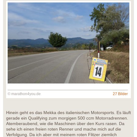
© marathon4you.de
27 Bilder
Hinein geht es das Mekka des italienischen Motorsports. Es läuft
gerade ein Qualifying zum morgigen 500 ccm Motorradrennen.
Atemberaubend, wie die Maschinen über den Kurs rasen. Da
sehe ich einen freien roten Renner und mache mich auf die
Verfolgung. Da ich aber mit meinem roten Flitzer ziemlich