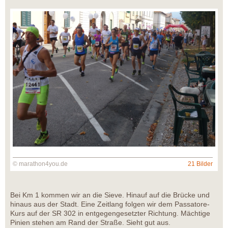
© marathon4you.de
21 Bilder
Bei Km 1 kommen wir an die Sieve. Hinauf auf die Brücke und
hinaus aus der Stadt. Eine Zeitlang folgen wir dem Passatore-
Kurs auf der SR 302 in entgegengesetzter Richtung. Mächtige
Pinien stehen am Rand der Straße. Sieht gut aus.