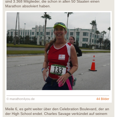
sind 3.368 Mitglieder, die schon in allen 50 Staaten einen
Marathon absolviert haben.
© marathon4you.de
44 Bilder
Meile 6, es geht weiter über den Celebration Boulevard, der an
der High School endet. Charles Savage verkündet auf seinem