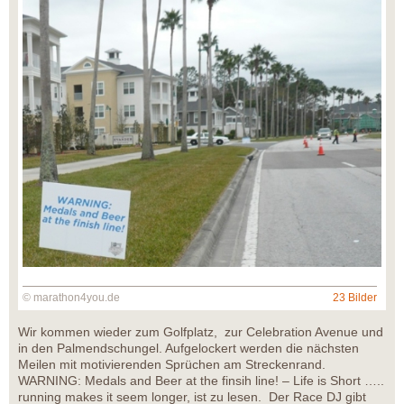
© marathon4you.de
23 Bilder
Wir kommen wieder zum Golfplatz, zur Celebration Avenue und
in den Palmendschungel. Aufgelockert werden die nächsten
Meilen mit motivierenden Sprüchen am Streckenrand.
WARNING: Medals and Beer at the finsih line! – Life is Short …..
running makes it seem longer, ist zu lesen. Der Race DJ gibt