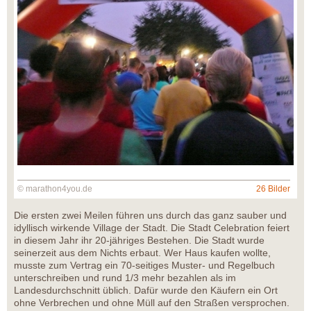
© marathon4you.de
26 Bilder
Die ersten zwei Meilen führen uns durch das ganz sauber und
idyllisch wirkende Village der Stadt. Die Stadt Celebration feiert
in diesem Jahr ihr 20-jähriges Bestehen. Die Stadt wurde
seinerzeit aus dem Nichts erbaut. Wer Haus kaufen wollte,
musste zum Vertrag ein 70-seitiges Muster- und Regelbuch
unterschreiben und rund 1/3 mehr bezahlen als im
Landesdurchschnitt üblich. Dafür wurde den Käufern ein Ort
ohne Verbrechen und ohne Müll auf den Straßen versprochen.