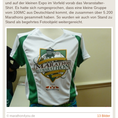
und auf der kleinen Expo im Vorfeld vorab das Veranstalter-
Shirt. Es hatte sich rumgesprochen, dass eine kleine Gruppe
vom 100MC aus Deutschland kommt, die zusammen über 5.200
Marathons gesammelt haben. So wurden wir auch von Stand zu
Stand als begehrtes Fotoobjekt weitergereicht.
© marathon4you.de
13 Bilder