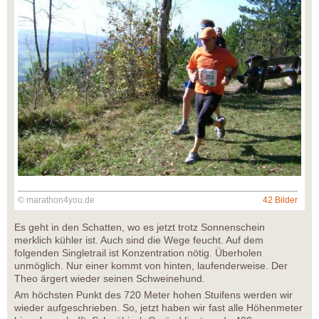
© marathon4you.de
42 Bilder
Es geht in den Schatten, wo es jetzt trotz Sonnenschein
merklich kühler ist. Auch sind die Wege feucht. Auf dem
folgenden Singletrail ist Konzentration nötig. Überholen
unmöglich. Nur einer kommt von hinten, laufenderweise. Der
Theo ärgert wieder seinen Schweinehund.
Am höchsten Punkt des 720 Meter hohen Stuifens werden wir
wieder aufgeschrieben. So, jetzt haben wir fast alle Höhenmeter