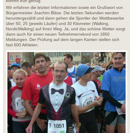
kommt früh genug.
Wir erfahren die letzten Informationen sowie ein Grußwort von
Bürgermeister Joachim Bläse. Die letzten Sekunden werden
heruntergezählt und dann gehen die Sportler der Wettbewerbe
über 50, 25 (jeweils Läufer) und 30 Kilometer (Walking,
NordicWalking) auf ihren Weg. Ja, und das schöne Wetter sorgt
dann auch für einen neuen Teilnehmerrekord von 1850
Meldungen. Der Prüfung auf dem langen Kanten stellen sich
fast 600 Athleten.