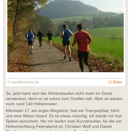
© marathon4you.de
12 Bilder
So, jetzt kann sich der Hohenstaufen nicht mehr im Dunst
verstecken, denn er ist schon zum Greifen nah. Aber es warten
noch rund 140 Höhenmeter.
Kilometer 17, ein arges Wegstück, fast ein Trampelpfad, führt
uns eine Wiese hinauf. Es ist etwas rutschig, ich würde mir fast
Spikes wünschen. Vor mir laufen zwei Kurzstreckler, für die am
Hohenrechberg Feierabend ist. Christian Wolf und Daniel