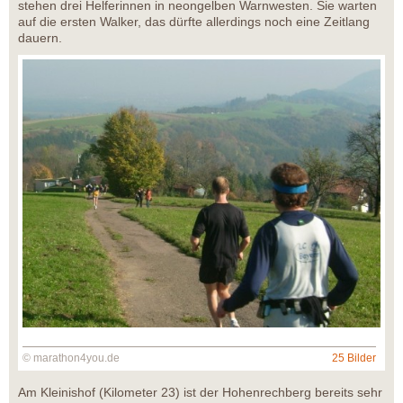
stehen drei Helferinnen in neongelben Warnwesten. Sie warten
auf die ersten Walker, das dürfte allerdings noch eine Zeitlang
dauern.
© marathon4you.de
25 Bilder
Am Kleinishof (Kilometer 23) ist der Hohenrechberg bereits sehr