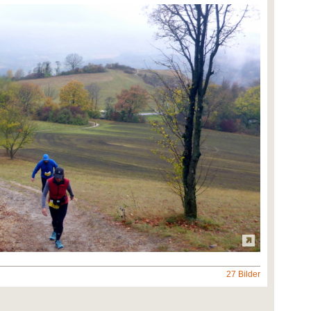
27 Bilder