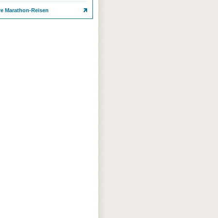
re Marathon-Reisen