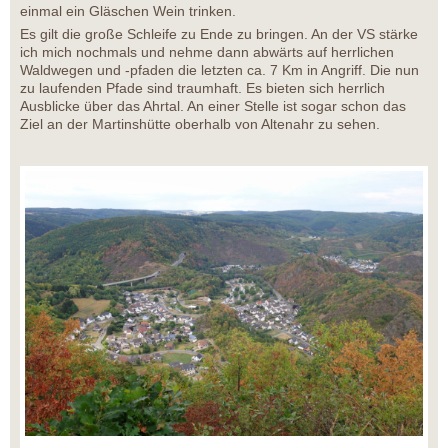
einmal ein Gläschen Wein trinken.
Es gilt die große Schleife zu Ende zu bringen. An der VS stärke
ich mich nochmals und nehme dann abwärts auf herrlichen
Waldwegen und -pfaden die letzten ca. 7 Km in Angriff. Die nun
zu laufenden Pfade sind traumhaft. Es bieten sich herrlich
Ausblicke über das Ahrtal. An einer Stelle ist sogar schon das
Ziel an der Martinshütte oberhalb von Altenahr zu sehen.