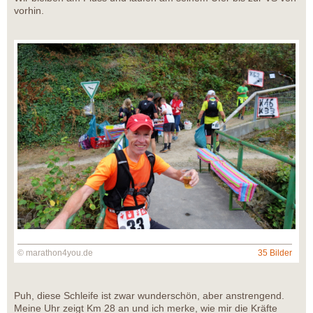
vorhin.
© marathon4you.de
35 Bilder
Puh, diese Schleife ist zwar wunderschön, aber anstrengend.
Meine Uhr zeigt Km 28 an und ich merke, wie mir die Kräfte