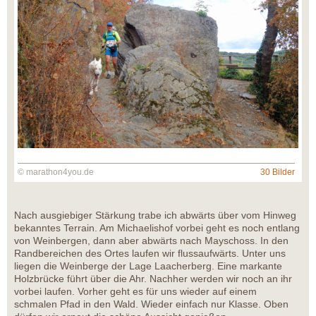
© marathon4you.de
30 Bilder
Nach ausgiebiger Stärkung trabe ich abwärts über vom Hinweg
bekanntes Terrain. Am Michaelishof vorbei geht es noch entlang
von Weinbergen, dann aber abwärts nach Mayschoss. In den
Randbereichen des Ortes laufen wir flussaufwärts. Unter uns
liegen die Weinberge der Lage Laacherberg. Eine markante
Holzbrücke führt über die Ahr. Nachher werden wir noch an ihr
vorbei laufen. Vorher geht es für uns wieder auf einem
schmalen Pfad in den Wald. Wieder einfach nur Klasse. Oben