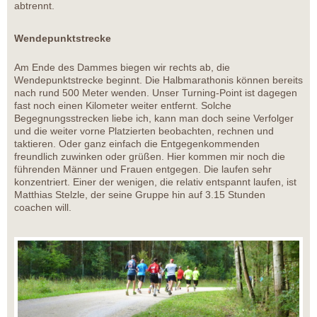
abtrennt.
Wendepunktstrecke
Am Ende des Dammes biegen wir rechts ab, die
Wendepunktstrecke beginnt. Die Halbmarathonis können bereits
nach rund 500 Meter wenden. Unser Turning-Point ist dagegen
fast noch einen Kilometer weiter entfernt. Solche
Begegnungsstrecken liebe ich, kann man doch seine Verfolger
und die weiter vorne Platzierten beobachten, rechnen und
taktieren. Oder ganz einfach die Entgegenkommenden
freundlich zuwinken oder grüßen. Hier kommen mir noch die
führenden Männer und Frauen entgegen. Die laufen sehr
konzentriert. Einer der wenigen, die relativ entspannt laufen, ist
Matthias Stelzle, der seine Gruppe hin auf 3.15 Stunden
coachen will.