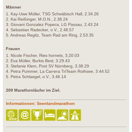
Männer
1. Kay-Uwe Müller, TSG Schwäbisch Hall, 2.34.26
2. Kai Reißinger, M.O.N., 2.38.24
3. Giovani Gonzalez Popeca, LG Passau, 2.43.24
4. Sebastian Radecker, o.V., 2.48.57
5. Andreas Regitz, Team Rad am Ring, 2.53.35
Frauen
1. Nicole Fischer, Ries hornets, 3.20.03
2. Eva Müller, Burkis Best, 3.29.43
3. Stefanie Klem, Post SV Nürnberg, 3.38.29
4. Petra Pummer, La Carrera TriTeam Rothsee, 3.44.52
5. Petra Schlaegel, o.V., 3.46.14
209 Marathonläufer im Ziel.
Informationen: Seenlandmarathon