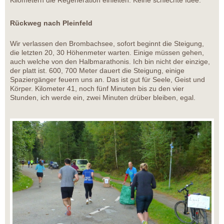
Rückweg nach Pleinfeld
Wir verlassen den Brombachsee, sofort beginnt die Steigung,
die letzten 20, 30 Höhenmeter warten. Einige müssen gehen,
auch welche von den Halbmarathonis. Ich bin nicht der einzige,
der platt ist. 600, 700 Meter dauert die Steigung, einige
Spaziergänger feuern uns an. Das ist gut für Seele, Geist und
Körper. Kilometer 41, noch fünf Minuten bis zu den vier
Stunden, ich werde ein, zwei Minuten drüber bleiben, egal.