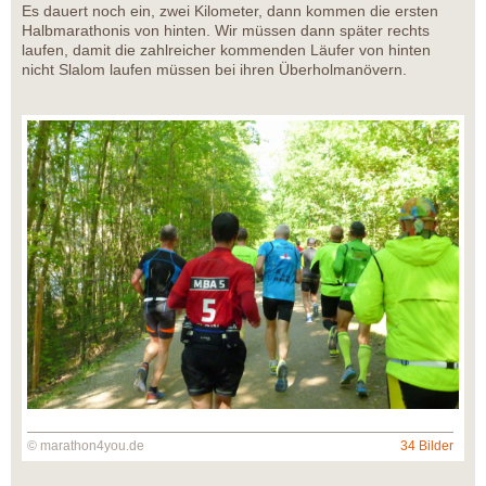
Es dauert noch ein, zwei Kilometer, dann kommen die ersten
Halbmarathonis von hinten. Wir müssen dann später rechts
laufen, damit die zahlreicher kommenden Läufer von hinten
nicht Slalom laufen müssen bei ihren Überholmanövern.
© marathon4you.de
34 Bilder