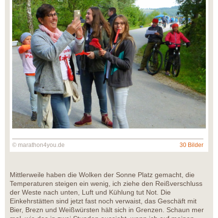
© marathon4you.de
30 Bilder
Mittlerweile haben die Wolken der Sonne Platz gemacht, die
Temperaturen steigen ein wenig, ich ziehe den Reißverschluss
der Weste nach unten, Luft und Kühlung tut Not. Die
Einkehrstätten sind jetzt fast noch verwaist, das Geschäft mit
Bier, Brezn und Weißwürsten hält sich in Grenzen. Schaun mer