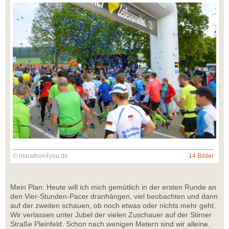
© marathon4you.de
14 Bilder
Mein Plan: Heute will ich mich gemütlich in der ersten Runde an
den Vier-Stunden-Pacer dranhängen, viel beobachten und dann
auf der zweiten schauen, ob noch etwas oder nichts mehr geht.
Wir verlassen unter Jubel der vielen Zuschauer auf der Stirner
Straße Pleinfeld. Schon nach wenigen Metern sind wir alleine.