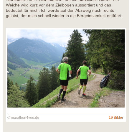
Weiche wird kurz vor dem Zielbogen aussortiert und das
bedeutet für mich: Ich werde auf den Abzweig nach rechts
gelotst, der mich schnell wieder in die Bergeinsamkeit entführt.
© marathon4you.de
19 Bilder