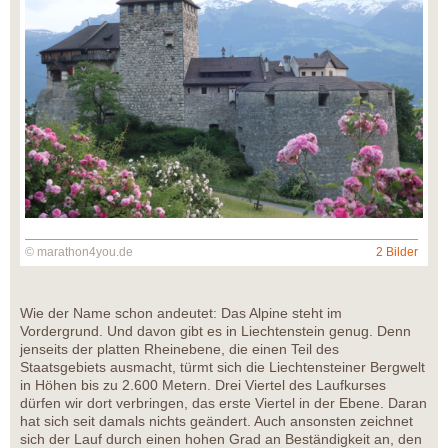
© marathon4you.de
2 Bilder
Wie der Name schon andeutet: Das Alpine steht im
Vordergrund. Und davon gibt es in Liechtenstein genug. Denn
jenseits der platten Rheinebene, die einen Teil des
Staatsgebiets ausmacht, türmt sich die Liechtensteiner Bergwelt
in Höhen bis zu 2.600 Metern. Drei Viertel des Laufkurses
dürfen wir dort verbringen, das erste Viertel in der Ebene. Daran
hat sich seit damals nichts geändert. Auch ansonsten zeichnet
sich der Lauf durch einen hohen Grad an Beständigkeit an, den