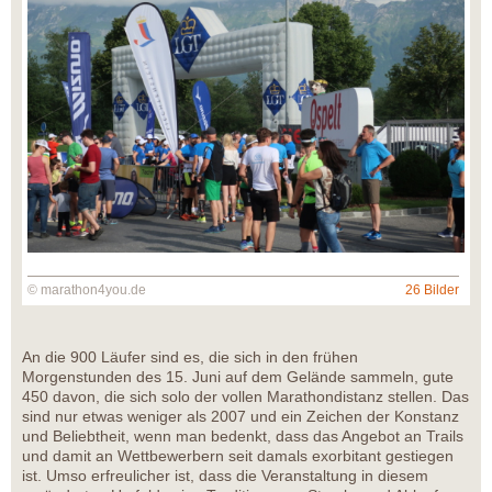
© marathon4you.de
26 Bilder
An die 900 Läufer sind es, die sich in den frühen
Morgenstunden des 15. Juni auf dem Gelände sammeln, gute
450 davon, die sich solo der vollen Marathondistanz stellen. Das
sind nur etwas weniger als 2007 und ein Zeichen der Konstanz
und Beliebtheit, wenn man bedenkt, dass das Angebot an Trails
und damit an Wettbewerbern seit damals exorbitant gestiegen
ist. Umso erfreulicher ist, dass die Veranstaltung in diesem