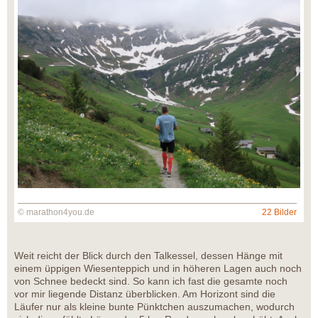
© marathon4you.de
22 Bilder
Weit reicht der Blick durch den Talkessel, dessen Hänge mit
einem üppigen Wiesenteppich und in höheren Lagen auch noch
von Schnee bedeckt sind. So kann ich fast die gesamte noch
vor mir liegende Distanz überblicken. Am Horizont sind die
Läufer nur als kleine bunte Pünktchen auszumachen, wodurch