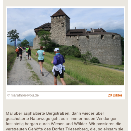
© marathon4you.de
20 Bilder
Mal über asphaltierte Bergstraßen, dann wieder über
geschotterte Naturwege geht es in immer neuen Windungen
fast stetig bergan durch Wiesen und Wälder. Wir passieren die
verstreuten Gehöfte des Dorfes Triesenberg, die, so einsam sie