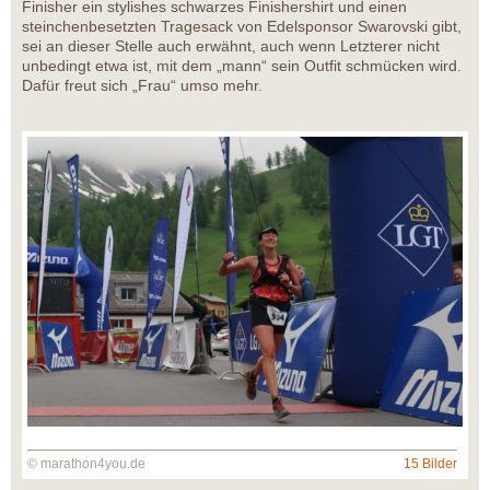
Finisher ein stylishes schwarzes Finishershirt und einen
steinchenbesetzten Tragesack von Edelsponsor Swarovski gibt,
sei an dieser Stelle auch erwähnt, auch wenn Letzterer nicht
unbedingt etwa ist, mit dem „mann“ sein Outfit schmücken wird.
Dafür freut sich „Frau“ umso mehr.
© marathon4you.de
15 Bilder