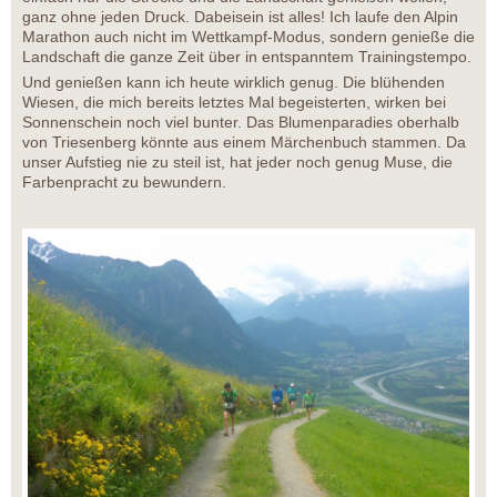
ganz ohne jeden Druck. Dabeisein ist alles! Ich laufe den Alpin
Marathon auch nicht im Wettkampf-Modus, sondern genieße die
Landschaft die ganze Zeit über in entspanntem Trainingstempo.
Und genießen kann ich heute wirklich genug. Die blühenden
Wiesen, die mich bereits letztes Mal begeisterten, wirken bei
Sonnenschein noch viel bunter. Das Blumenparadies oberhalb
von Triesenberg könnte aus einem Märchenbuch stammen. Da
unser Aufstieg nie zu steil ist, hat jeder noch genug Muse, die
Farbenpracht zu bewundern.