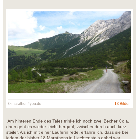
© marathon4you.de
13 Bilder
Am hinteren Ende des Tales trinke ich noch zwei Becher Cola,
dann geht es wieder leicht bergauf, zwischendurch auch kurz
steiler. Als ich mit einer Läuferin rede, erfahre ich, dass sie bei
jedem der bisher 18 Marathons in Liechtenstein dabei war,