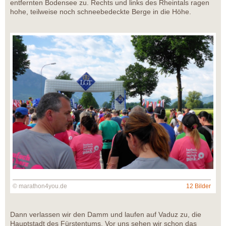
entfernten Bodensee zu. Rechts und links des Rheintals ragen
hohe, teilweise noch schneebedeckte Berge in die Höhe.
© marathon4you.de
12 Bilder
Dann verlassen wir den Damm und laufen auf Vaduz zu, die
Hauptstadt des Fürstentums. Vor uns sehen wir schon das