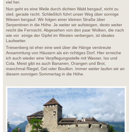
viel her.
Nun geht es eine Weile durch dichten Wald bergauf, nicht zu
steil, gerade recht. Schließlich führt unser Weg über sonnige
Wiesen bergauf. Wir folgen einer kleinen Straße über
Serpentinen in die Höhe. Je weiter wir aufsteigen, desto weiter
reicht die Fernsicht. Abgesehen von den paar Wolken, die nach
wie vor einige der Gipfel im Westen verbergen, ist ideales
Laufwetter.
Triesenberg ist eher eine weit über die Hänge verstreute
Ansammlung von Häusern als ein richtiges Dorf. Hier erreiche
ich auch wieder eine Verpflegungsstelle mit Wasser, Iso und
Cola. Meist gibt es auch Bananen, Orangen und Brot,
manchmal Riegel, Gel oder Bouillon. Immer weiter laufen wir an
diesem sonnigen Sommertag in die Höhe.