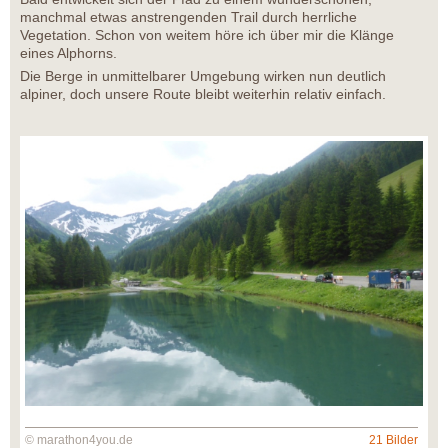
manchmal etwas anstrengenden Trail durch herrliche
Vegetation. Schon von weitem höre ich über mir die Klänge
eines Alphorns.
Die Berge in unmittelbarer Umgebung wirken nun deutlich
alpiner, doch unsere Route bleibt weiterhin relativ einfach.
© marathon4you.de
21 Bilder