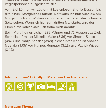
Begleitpersonen ausgerichtet sind.
Vom Ziel können wir Läufer mit kostenlosen Shuttle-Bussen bis
direkt zum Startgelände fahren. Dort kann ich nun auch die am
Morgen noch von Wolken verborgenen Berge auf der Schweizer
Seite sehen. Wenn ich hier zum dritten Mal starte, wird der
Himmel wolkenlos sein. Ich freue mich darauf!
Beim Marathon erreichen 293 Männer und 72 Frauen das Ziel.
Schnellste Frau ist Michelle Maier (3:36) vor Simona Staicu
(3:47) und Nadja Kessler (3:48). Schnellster Mann ist Shaban
Mustafa (3:05) vor Hannes Rungger (3:11) und Patrick Wieser
(3:13).
Informationen: LGT Alpin Marathon Liechtenstein
Mehr zum Thema