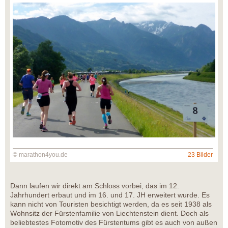
© marathon4you.de
23 Bilder
Dann laufen wir direkt am Schloss vorbei, das im 12.
Jahrhundert erbaut und im 16. und 17. JH erweitert wurde. Es
kann nicht von Touristen besichtigt werden, da es seit 1938 als
Wohnsitz der Fürstenfamilie von Liechtenstein dient. Doch als
beliebtestes Fotomotiv des Fürstentums gibt es auch von außen