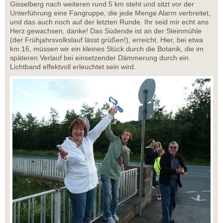
Gisselberg nach weiteren rund 5 km steht und sitzt vor der
Unterführung eine Fangruppe, die jede Menge Alarm verbreitet,
und das auch noch auf der letzten Runde. Ihr seid mir echt ans
Herz gewachsen, danke! Das Südende ist an der Steinmühle
(der Frühjahrsvolkslauf lässt grüßen!), erreicht. Hier, bei etwa
km 16, müssen wir ein kleines Stück durch die Botanik, die im
späteren Verlauf bei einsetzender Dämmerung durch ein
Lichtband effektvoll erleuchtet sein wird.