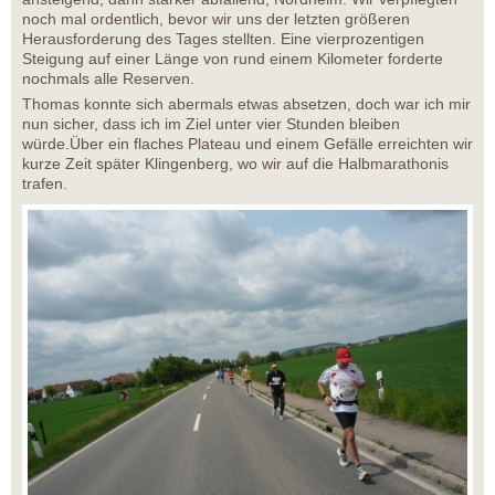
noch mal ordentlich, bevor wir uns der letzten größeren
Herausforderung des Tages stellten. Eine vierprozentigen
Steigung auf einer Länge von rund einem Kilometer forderte
nochmals alle Reserven.
Thomas konnte sich abermals etwas absetzen, doch war ich mir
nun sicher, dass ich im Ziel unter vier Stunden bleiben
würde.Über ein flaches Plateau und einem Gefälle erreichten wir
kurze Zeit später Klingenberg, wo wir auf die Halbmarathonis
trafen.