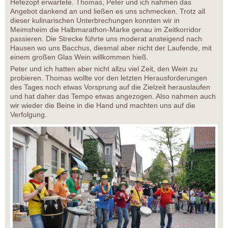
Hefezopf erwartete. Thomas, Peter und ich nahmen das
Angebot dankend an und ließen es uns schmecken. Trotz all
dieser kulinarischen Unterbrechungen konnten wir in
Meimsheim die Halbmarathon-Marke genau im Zeitkorridor
passieren. Die Strecke führte uns moderat ansteigend nach
Hausen wo uns Bacchus, diesmal aber nicht der Laufende, mit
einem großen Glas Wein willkommen hieß.
Peter und ich hatten aber nicht allzu viel Zeit, den Wein zu
probieren. Thomas wollte vor den letzten Herausforderungen
des Tages noch etwas Vorsprung auf die Zielzeit herauslaufen
und hat daher das Tempo etwas angezogen. Also nahmen auch
wir wieder die Beine in die Hand und machten uns auf die
Verfolgung.