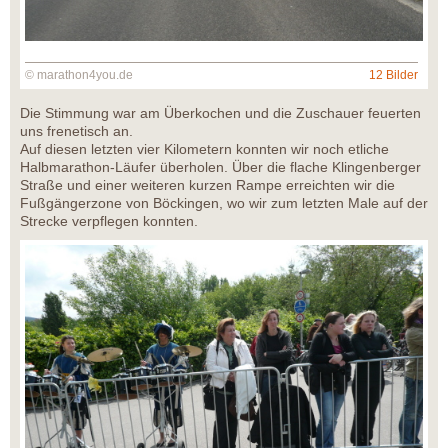
© marathon4you.de
12 Bilder
Die Stimmung war am Überkochen und die Zuschauer feuerten
uns frenetisch an.
Auf diesen letzten vier Kilometern konnten wir noch etliche
Halbmarathon-Läufer überholen. Über die flache Klingenberger
Straße und einer weiteren kurzen Rampe erreichten wir die
Fußgängerzone von Böckingen, wo wir zum letzten Male auf der
Strecke verpflegen konnten.