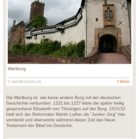
Wartburg
© marathon4you.de
5 Bilder
Die Wartburg ist wie keine andere Burg mit der deutschen
Geschichte verbunden. 1221 bis 1227 lebte die später heilig
gesprochene Elisabeth von Thüringen auf der Burg. 1521/22
hielt sich der Reformator Martin Luther als "Junker Jörg" hier
versteckt und übersetzte während dieser Zeit das Neue
Testament der Bibel ins Deutsche.