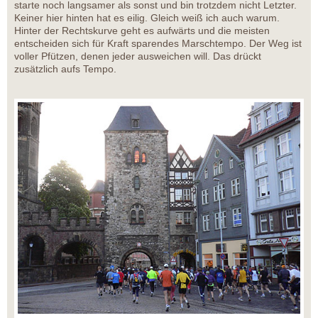
starte noch langsamer als sonst und bin trotzdem nicht Letzter.
Keiner hier hinten hat es eilig. Gleich weiß ich auch warum.
Hinter der Rechtskurve geht es aufwärts und die meisten
entscheiden sich für Kraft sparendes Marschtempo. Der Weg ist
voller Pfützen, denen jeder ausweichen will. Das drückt
zusätzlich aufs Tempo.