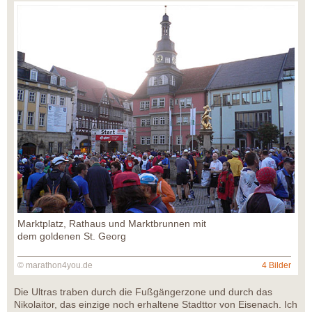
Marktplatz, Rathaus und Marktbrunnen mit
dem goldenen St. Georg
© marathon4you.de
4 Bilder
Die Ultras traben durch die Fußgängerzone und durch das
Nikolaitor, das einzige noch erhaltene Stadttor von Eisenach. Ich