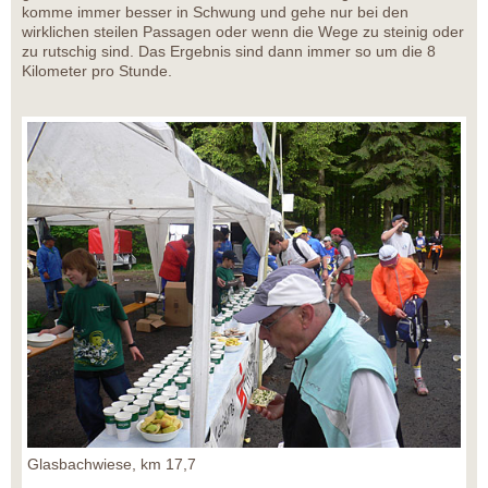
komme immer besser in Schwung und gehe nur bei den
wirklichen steilen Passagen oder wenn die Wege zu steinig oder
zu rutschig sind. Das Ergebnis sind dann immer so um die 8
Kilometer pro Stunde.
Glasbachwiese, km 17,7