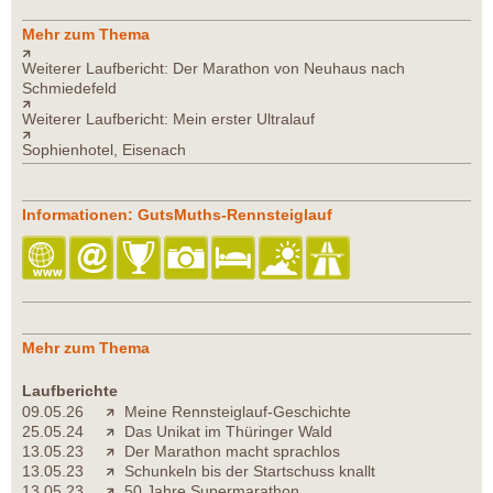
Mehr zum Thema
Weiterer Laufbericht: Der Marathon von Neuhaus nach
Schmiedefeld
Weiterer Laufbericht: Mein erster Ultralauf
Sophienhotel, Eisenach
Informationen: GutsMuths-Rennsteiglauf
Mehr zum Thema
Laufberichte
09.05.26
Meine Rennsteiglauf-Geschichte
25.05.24
Das Unikat im Thüringer Wald
13.05.23
Der Marathon macht sprachlos
13.05.23
Schunkeln bis der Startschuss knallt
13.05.23
50 Jahre Supermarathon