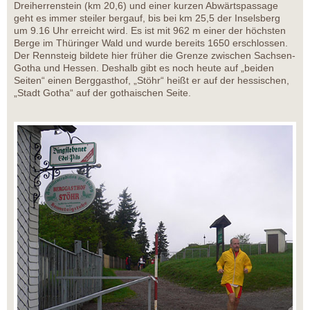
Dreiherrenstein (km 20,6) und einer kurzen Abwärtspassage
geht es immer steiler bergauf, bis bei km 25,5 der Inselsberg
um 9.16 Uhr erreicht wird. Es ist mit 962 m einer der höchsten
Berge im Thüringer Wald und wurde bereits 1650 erschlossen.
Der Rennsteig bildete hier früher die Grenze zwischen Sachsen-
Gotha und Hessen. Deshalb gibt es noch heute auf „beiden
Seiten“ einen Berggasthof, „Stöhr“ heißt er auf der hessischen,
„Stadt Gotha“ auf der gothaischen Seite.