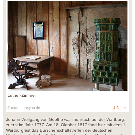
Luther-Zimmer
© marathon4you.de
4 Bilder
Johann Wolfgang von Goethe war mehrfach auf der Wartburg,
zuerst im Jahr 1777. Am 18. Oktober 1817 fand hier mit dem 1.
Wartburgfest das Burschenschaftstreffen der deutschen