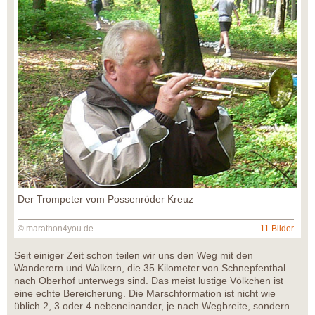
Der Trompeter vom Possenröder Kreuz
© marathon4you.de
11 Bilder
Seit einiger Zeit schon teilen wir uns den Weg mit den
Wanderern und Walkern, die 35 Kilometer von Schnepfenthal
nach Oberhof unterwegs sind. Das meist lustige Völkchen ist
eine echte Bereicherung. Die Marschformation ist nicht wie
üblich 2, 3 oder 4 nebeneinander, je nach Wegbreite, sondern