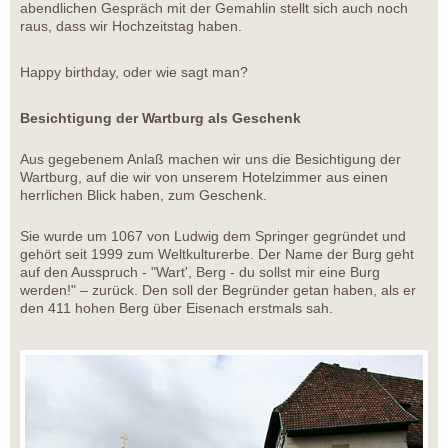
abendlichen Gespräch mit der Gemahlin stellt sich auch noch
raus, dass wir Hochzeitstag haben.
Happy birthday, oder wie sagt man?
Besichtigung der Wartburg als Geschenk
Aus gegebenem Anlaß machen wir uns die Besichtigung der
Wartburg, auf die wir von unserem Hotelzimmer aus einen
herrlichen Blick haben, zum Geschenk.
Sie wurde um 1067 von Ludwig dem Springer gegründet und
gehört seit 1999 zum Weltkulturerbe. Der Name der Burg geht
auf den Ausspruch - "Wart', Berg - du sollst mir eine Burg
werden!" – zurück. Den soll der Begründer getan haben, als er
den 411 hohen Berg über Eisenach erstmals sah.