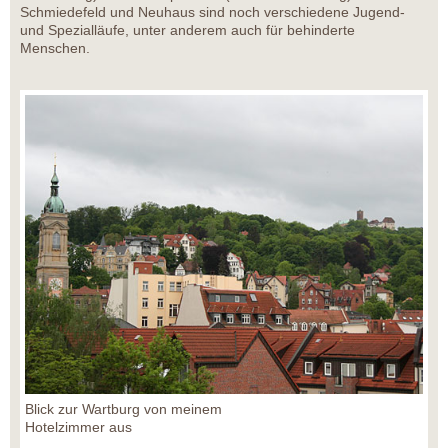
Schmiedefeld und Neuhaus sind noch verschiedene Jugend-
und Spezialläufe, unter anderem auch für behinderte
Menschen.
Blick zur Wartburg von meinem
Hotelzimmer aus