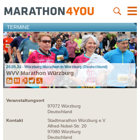
TERMINE
26.05.24 - Würzburg Marathon in Würzburg (Deutschland)
WVV Marathon Würzburg
Veranstaltungsort
97072 Würzburg
Deutschland
Kontakt
Stadtmarathon Würzburg e.V.
Alfred-Nobel-Str. 20
97080 Würzburg
Deutschland