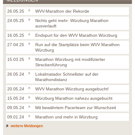
26.05.25
WVV-Marathon der Rekorde
24.05.25
Nichts geht mehr: Würzburg Marathon
ausverlauft
16.05.25
Endspurt für den WVV Marathon Würzburg
27.04.25
Run auf die Startplätze beim WVV Marathon
Würzburg
15.03.25
Marathon Würzburg mit modifizierter
Streckenführung
26.05.24
Lokalmatador Schnellster auf der
Marathondistanz
20.05.24
WVV Marathon Würzburg ausgebucht!
15.05.24
Würzburg Marathon nahezu ausgebucht
09.05.24
Mit bewährtem Pacerteam zur Wunschzeit
09.01.24
Marathon und mehr in Würzburg
weitere Meldungen