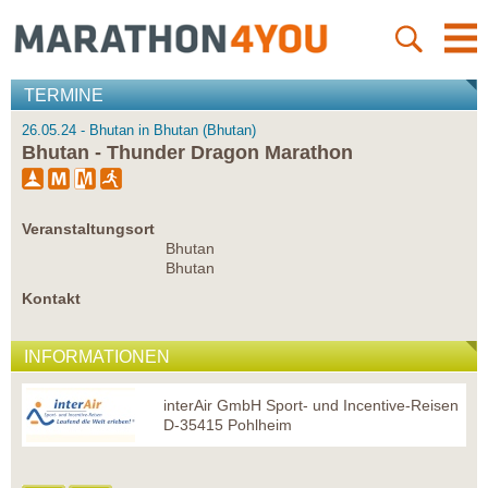
TERMINE
26.05.24 - Bhutan in Bhutan (Bhutan)
Bhutan - Thunder Dragon Marathon
Veranstaltungsort
Bhutan
Bhutan
Kontakt
INFORMATIONEN
interAir GmbH Sport- und Incentive-Reisen
D-35415 Pohlheim