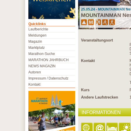
25.05.24 - MOUNTAINMAN Nes
MOUNTAINMAN Nes
Quicklinks
Laufberichte
Meldungen
Veranstaltungsort
Magazin
Marktplatz
Marathon-Suche
MARATHON JAHRBUCH
Kontakt
NEWS MAGAZIN
Autoren
Impressum / Datenschutz
Kontakt
Kurs
Andere Laufstrecken
INFORMATIONEN