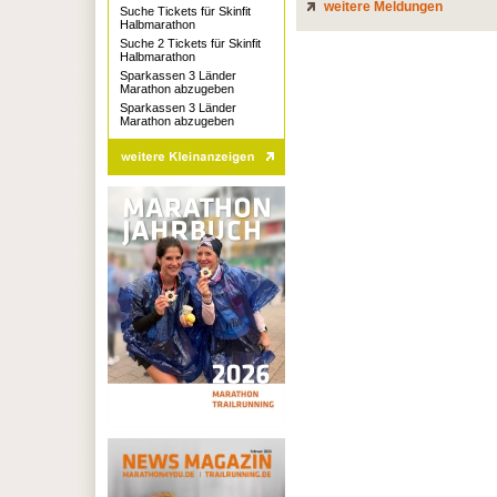
weitere Meldungen
Suche Tickets für Skinfit
Halbmarathon
Suche 2 Tickets für Skinfit
Halbmarathon
Sparkassen 3 Länder
Marathon abzugeben
Sparkassen 3 Länder
Marathon abzugeben