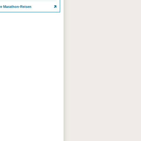
re Marathon-Reisen