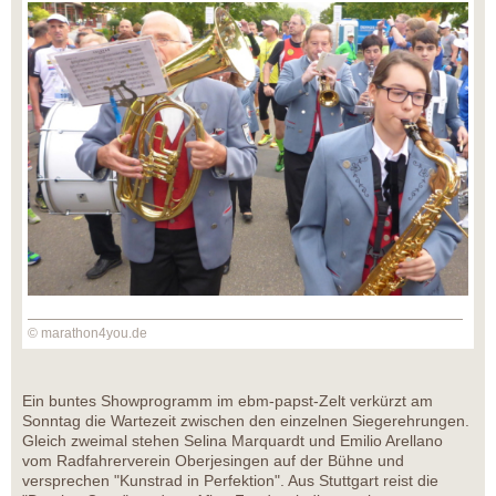
© marathon4you.de
Ein buntes Showprogramm im ebm-papst-Zelt verkürzt am
Sonntag die Wartezeit zwischen den einzelnen Siegerehrungen.
Gleich zweimal stehen Selina Marquardt und Emilio Arellano
vom Radfahrerverein Oberjesingen auf der Bühne und
versprechen "Kunstrad in Perfektion". Aus Stuttgart reist die