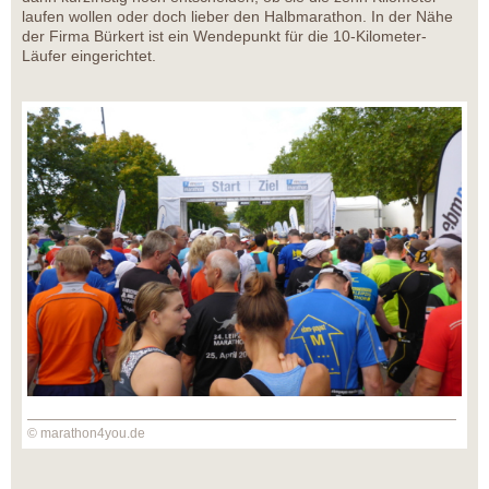
laufen wollen oder doch lieber den Halbmarathon. In der Nähe
der Firma Bürkert ist ein Wendepunkt für die 10-Kilometer-
Läufer eingerichtet.
© marathon4you.de