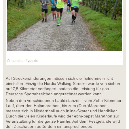
© marathon4you.de
Auf Streckenänderungen müssen sich die Teilnehmer nicht
einstellen. Einzig die Nordic-Walking-Strecke wurde von sieben
auf 7,5 Kilometer verlängert, sodass die Leistung für das
Deutsche Sportabzeichen angerechnet werden kann.
Neben den verschiedenen Laufdistanzen - vom Zehn-Kilometer-
Lauf, über den Halbmarathon, bis zum (Duo-)Marathon -
messen sich in Niedernhall auch Inline-Skater und Handbiker.
Durch die vielen Kinderläufe wird der ebm-papst Marathon zur
Veranstaltung für die ganze Familie. Auf dem Festgelände wird
den Zuschauern außerdem ein ansprechendes