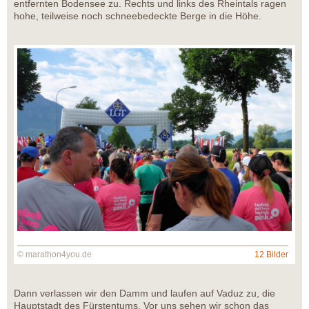
entfernten Bodensee zu. Rechts und links des Rheintals ragen
hohe, teilweise noch schneebedeckte Berge in die Höhe.
© marathon4you.de
12 Bilder
Dann verlassen wir den Damm und laufen auf Vaduz zu, die
Hauptstadt des Fürstentums. Vor uns sehen wir schon das