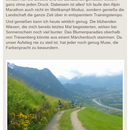
ganz ohne jeden Druck. Dabeisein ist alles! Ich laufe den Alpin
Marathon auch nicht im Wettkampf-Modus, sondern genieße die
Landschaft die ganze Zeit über in entspanntem Trainingstempo.
Und genießen kann ich heute wirklich genug. Die blühenden
Wiesen, die mich bereits letztes Mal begeisterten, wirken bei
Sonnenschein noch viel bunter. Das Blumenparadies oberhalb
von Triesenberg könnte aus einem Märchenbuch stammen. Da
unser Aufstieg nie zu steil ist, hat jeder noch genug Muse, die
Farbenpracht zu bewundern.