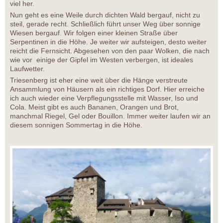
viel her.
Nun geht es eine Weile durch dichten Wald bergauf, nicht zu
steil, gerade recht. Schließlich führt unser Weg über sonnige
Wiesen bergauf. Wir folgen einer kleinen Straße über
Serpentinen in die Höhe. Je weiter wir aufsteigen, desto weiter
reicht die Fernsicht. Abgesehen von den paar Wolken, die nach
wie vor einige der Gipfel im Westen verbergen, ist ideales
Laufwetter.
Triesenberg ist eher eine weit über die Hänge verstreute
Ansammlung von Häusern als ein richtiges Dorf. Hier erreiche
ich auch wieder eine Verpflegungsstelle mit Wasser, Iso und
Cola. Meist gibt es auch Bananen, Orangen und Brot,
manchmal Riegel, Gel oder Bouillon. Immer weiter laufen wir an
diesem sonnigen Sommertag in die Höhe.