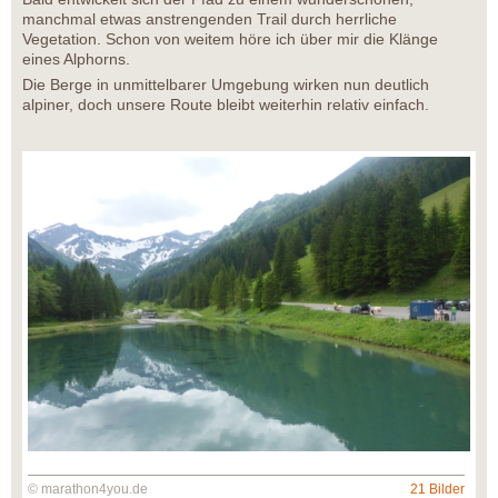
manchmal etwas anstrengenden Trail durch herrliche
Vegetation. Schon von weitem höre ich über mir die Klänge
eines Alphorns.
Die Berge in unmittelbarer Umgebung wirken nun deutlich
alpiner, doch unsere Route bleibt weiterhin relativ einfach.
© marathon4you.de
21 Bilder