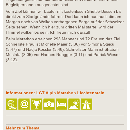
Begleitpersonen ausgerichtet sind.
Vom Ziel können wir Läufer mit kostenlosen Shuttle-Bussen bis
direkt zum Startgelände fahren. Dort kann ich nun auch die am
Morgen noch von Wolken verborgenen Berge auf der Schweizer
Seite sehen. Wenn ich hier zum dritten Mal starte, wird der
Himmel wolkenlos sein. Ich freue mich darauf!
Beim Marathon erreichen 293 Männer und 72 Frauen das Ziel.
Schnellste Frau ist Michelle Maier (3:36) vor Simona Staicu
(3:47) und Nadja Kessler (3:48). Schnellster Mann ist Shaban
Mustafa (3:05) vor Hannes Rungger (3:11) und Patrick Wieser
(3:13).
Informationen: LGT Alpin Marathon Liechtenstein
Mehr zum Thema