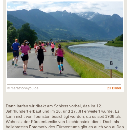
© marathon4you.de
23 Bilder
Dann laufen wir direkt am Schloss vorbei, das im 12.
Jahrhundert erbaut und im 16. und 17. JH erweitert wurde. Es
kann nicht von Touristen besichtigt werden, da es seit 1938 als
Wohnsitz der Fürstenfamilie von Liechtenstein dient. Doch als
beliebtestes Fotomotiv des Fürstentums gibt es auch von außen