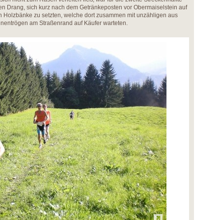
nen Drang, sich kurz nach dem Getränkeposten vor Obermaiselstein auf
en Holzbänke zu setzten, welche dort zusammen mit unzähligen aus
nentrögen am Straßenrand auf Käufer warteten.