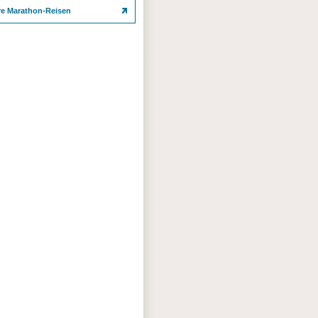
re Marathon-Reisen