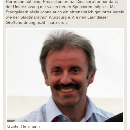
Herrmann auf einer Pressekonferenz. Dies sei aber nur dank
der Unterstützung der vielen treuen Sponsoren möglich. Mit
Startgeldern allein könne auch ein ehrenamtlich geführter Verein
wie der Stadtmarathon Würzburg e.V. einen Lauf dieser
Größenordnung nicht finanzieren.
Günter Herrmann