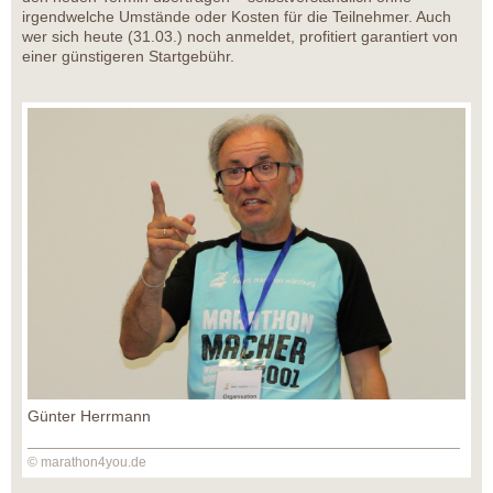
irgendwelche Umstände oder Kosten für die Teilnehmer. Auch
wer sich heute (31.03.) noch anmeldet, profitiert garantiert von
einer günstigeren Startgebühr.
Günter Herrmann
© marathon4you.de