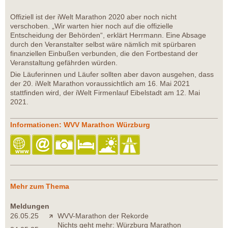
Offiziell ist der iWelt Marathon 2020 aber noch nicht
verschoben. „Wir warten hier noch auf die offizielle
Entscheidung der Behörden“, erklärt Herrmann. Eine Absage
durch den Veranstalter selbst wäre nämlich mit spürbaren
finanziellen Einbußen verbunden, die den Fortbestand der
Veranstaltung gefährden würden.
Die Läuferinnen und Läufer sollten aber davon ausgehen, dass
der 20. iWelt Marathon voraussichtlich am 16. Mai 2021
stattfinden wird, der iWelt Firmenlauf Eibelstadt am 12. Mai
2021.
Informationen: WVV Marathon Würzburg
Mehr zum Thema
Meldungen
26.05.25
WVV-Marathon der Rekorde
Nichts geht mehr: Würzburg Marathon