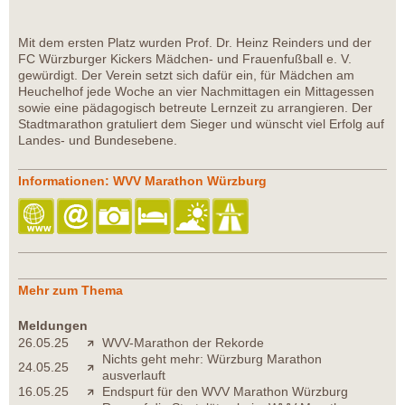
Mit dem ersten Platz wurden Prof. Dr. Heinz Reinders und der
FC Würzburger Kickers Mädchen- und Frauenfußball e. V.
gewürdigt. Der Verein setzt sich dafür ein, für Mädchen am
Heuchelhof jede Woche an vier Nachmittagen ein Mittagessen
sowie eine pädagogisch betreute Lernzeit zu arrangieren. Der
Stadtmarathon gratuliert dem Sieger und wünscht viel Erfolg auf
Landes- und Bundesebene.
Informationen: WVV Marathon Würzburg
Mehr zum Thema
Meldungen
26.05.25
WVV-Marathon der Rekorde
Nichts geht mehr: Würzburg Marathon
24.05.25
ausverlauft
16.05.25
Endspurt für den WVV Marathon Würzburg