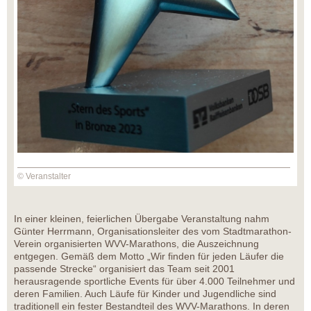
© Veranstalter
In einer kleinen, feierlichen Übergabe Veranstaltung nahm
Günter Herrmann, Organisationsleiter des vom Stadtmarathon-
Verein organisierten WVV-Marathons, die Auszeichnung
entgegen. Gemäß dem Motto „Wir finden für jeden Läufer die
passende Strecke“ organisiert das Team seit 2001
herausragende sportliche Events für über 4.000 Teilnehmer und
deren Familien. Auch Läufe für Kinder und Jugendliche sind
traditionell ein fester Bestandteil des WVV-Marathons. In deren