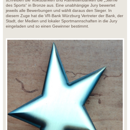
schreiben die Volksbanken und Raiffeisenbanken die „Sterne
des Sports“ in Bronze aus. Eine unabhängige Jury bewertet
jeweils alle Bewerbungen und wählt daraus den Sieger. In
diesem Zuge hat die VR-Bank Würzburg Vertreter der Bank, der
Stadt, der Medien und lokaler Sportmannschaften in die Jury
eingeladen und so einen Gewinner bestimmt.