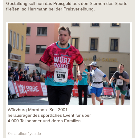
Gestaltung soll nun das Preisgeld aus den Sternen des Sports
fließen, so Herrmann bei der Preisverleihung.
Würzburg Marathon: Seit 2001
herausragendes sportliches Event für über
4.000 Teilnehmer und deren Familien
© marathon4you.de