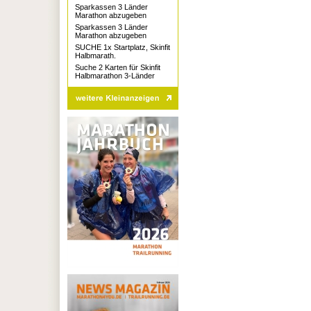
Sparkassen 3 Länder
Marathon abzugeben
Sparkassen 3 Länder
Marathon abzugeben
SUCHE 1x Startplatz, Skinfit
Halbmarath.
Suche 2 Karten für Skinfit
Halbmarathon 3-Länder