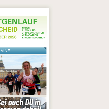
RMINE