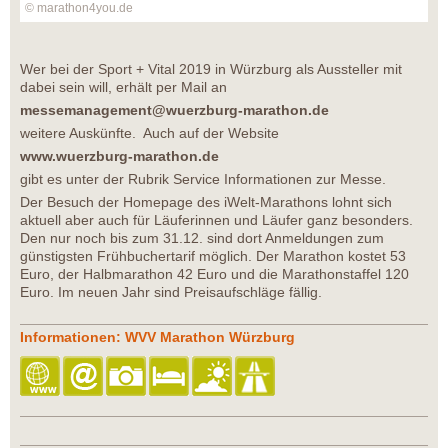
© marathon4you.de
Wer bei der Sport + Vital 2019 in Würzburg als Aussteller mit
dabei sein will, erhält per Mail an
messemanagement@wuerzburg-marathon.de
weitere Auskünfte. Auch auf der Website
www.wuerzburg-marathon.de
gibt es unter der Rubrik Service Informationen zur Messe.
Der Besuch der Homepage des iWelt-Marathons lohnt sich
aktuell aber auch für Läuferinnen und Läufer ganz besonders.
Den nur noch bis zum 31.12. sind dort Anmeldungen zum
günstigsten Frühbuchertarif möglich. Der Marathon kostet 53
Euro, der Halbmarathon 42 Euro und die Marathonstaffel 120
Euro. Im neuen Jahr sind Preisaufschläge fällig.
Informationen: WVV Marathon Würzburg