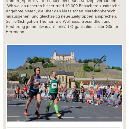
Namen „Sport + Vital“ ist auch ein neues Konzept verbunden.
„Wir wollen unseren bisher rund 10.000 Besuchern zusätzliche
Angebote bieten, die über den klassischen Marathonbereich
hinausgehen, und gleichzeitig neue Zielgruppen ansprechen.
Schließlich gehen Themen wie Wellness, Gesundheit und
Ernährung jeden etwas an“, erklärt Organisationsleiter Günter
Herrmann.