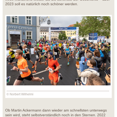
2023 soll es natürlich noch schöner werden.
© Norbert Wilhelmi
Ob Martin Ackermann dann wieder am schnellsten unterwegs
sein wird, steht selbstverständlich noch in den Sternen. 2022