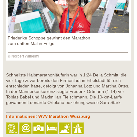
Friederike Schoppe gewinnt den Marathon
zum dritten Mal in Folge
© Norbert Wilhelmi
Schnellste Halbmarathonläuferin war in 1:24 Delia Schmitt, die
vier Tage zuvor bereits den Firmenlauf in Eibelstadt für sich
entschieden hatte, gefolgt von Johanna Lotz und Martina Ottes.
In der Männerkonkurrenz siegte Frederik Ortmann (1:14) vor
Tobias Babel und Maximilian Fleischmann. Die 10-km-Läufe
gewannen Leonardo Ortolano beziehungsweise Sara Stark.
Informationen: WVV Marathon Würzburg