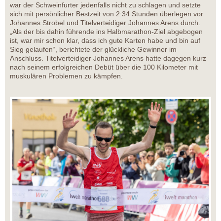
war der Schweinfurter jedenfalls nicht zu schlagen und setzte
sich mit persönlicher Bestzeit von 2:34 Stunden überlegen vor
Johannes Strobel und Titelverteidiger Johannes Arens durch.
„Als der bis dahin führende ins Halbmarathon-Ziel abgebogen
ist, war mir schon klar, dass ich gute Karten habe und bin auf
Sieg gelaufen“, berichtete der glückliche Gewinner im
Anschluss. Titelverteidiger Johannes Arens hatte dagegen kurz
nach seinem erfolgreichen Debüt über die 100 Kilometer mit
muskulären Problemen zu kämpfen.