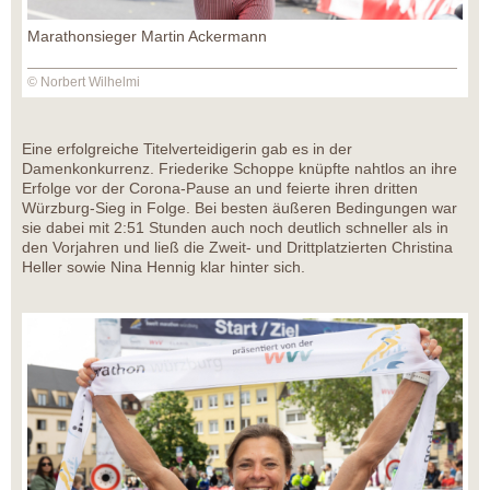
Marathonsieger Martin Ackermann
© Norbert Wilhelmi
Eine erfolgreiche Titelverteidigerin gab es in der
Damenkonkurrenz. Friederike Schoppe knüpfte nahtlos an ihre
Erfolge vor der Corona-Pause an und feierte ihren dritten
Würzburg-Sieg in Folge. Bei besten äußeren Bedingungen war
sie dabei mit 2:51 Stunden auch noch deutlich schneller als in
den Vorjahren und ließ die Zweit- und Drittplatzierten Christina
Heller sowie Nina Hennig klar hinter sich.